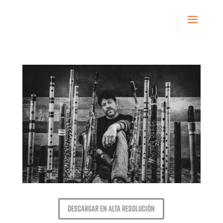
Descargar en Alta Resolución